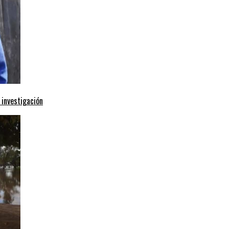
 investigación