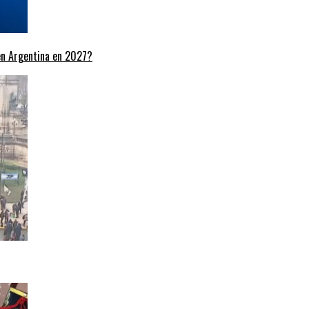
 en Argentina en 2027?