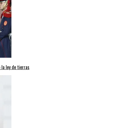
 la ley de tierras