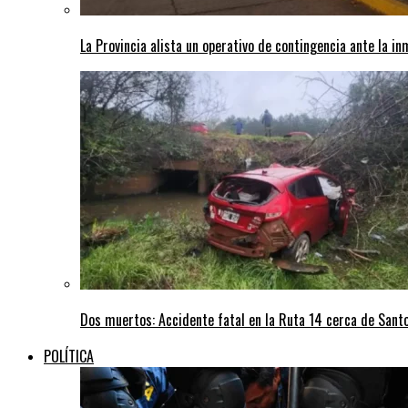
La Provincia alista un operativo de contingencia ante la in
Dos muertos: Accidente fatal en la Ruta 14 cerca de San
POLÍTICA