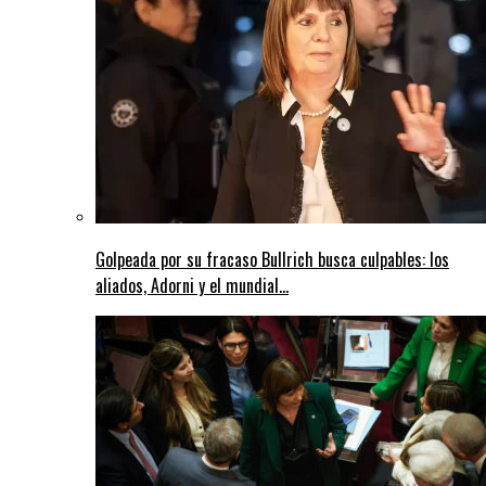
Golpeada por su fracaso Bullrich busca culpables: los
aliados, Adorni y el mundial...