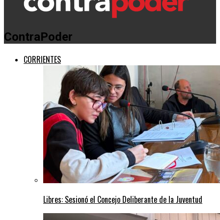
ContraPoder
CORRIENTES
Libres: Sesionó el Concejo Deliberante de la Juventud