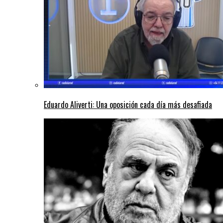
Eduardo Aliverti: Una oposición cada día más desafiada