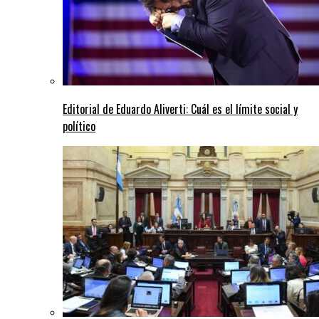
Editorial de Eduardo Aliverti: Cuál es el límite social y
político