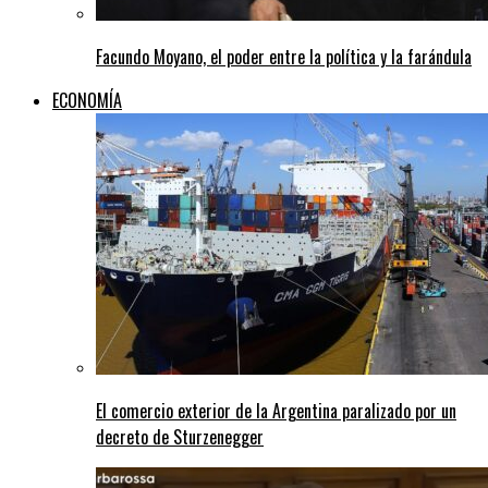
Facundo Moyano, el poder entre la política y la farándula
ECONOMÍA
El comercio exterior de la Argentina paralizado por un
decreto de Sturzenegger