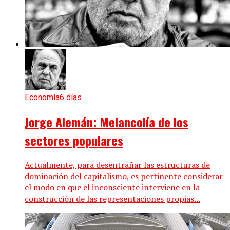
Economía
6 días
Jorge Alemán: Melancolía de los
sectores populares
Actualmente, para desentrañar las estructuras de
dominación del capitalismo, es pertinente considerar
el modo en que el inconsciente interviene en la
construcción de las representaciones propias...