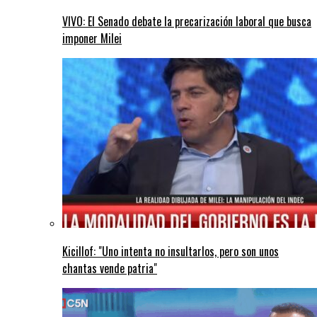
VIVO: El Senado debate la precarización laboral que busca
imponer Milei
Kicillof: "Uno intenta no insultarlos, pero son unos
chantas vende patria"