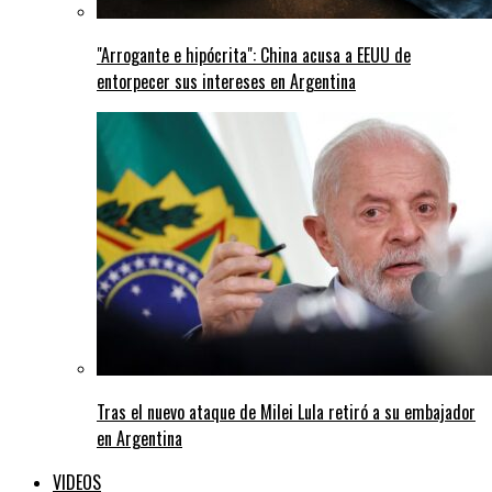
"Arrogante e hipócrita": China acusa a EEUU de
entorpecer sus intereses en Argentina
Tras el nuevo ataque de Milei Lula retiró a su embajador
en Argentina
VIDEOS