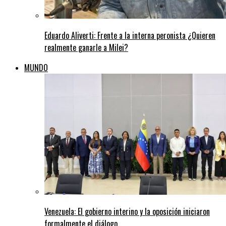
Eduardo Aliverti: Frente a la interna peronista ¿Quieren
realmente ganarle a Milei?
MUNDO
Venezuela: El gobierno interino y la oposición iniciaron
formalmente el diálogo