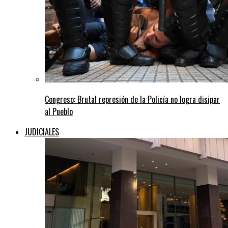
Congreso: Brutal represión de la Policía no logra disipar
al Pueblo
JUDICIALES