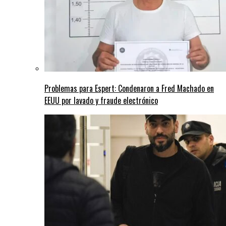
Problemas para Espert: Condenaron a Fred Machado en
EEUU por lavado y fraude electrónico