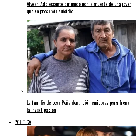
Alvear: Adolescente detenido por la muerte de una joven
que se presumía suicidio
La familia de Loan Peña denunció maniobras para frenar
la investigación
POLÍTICA