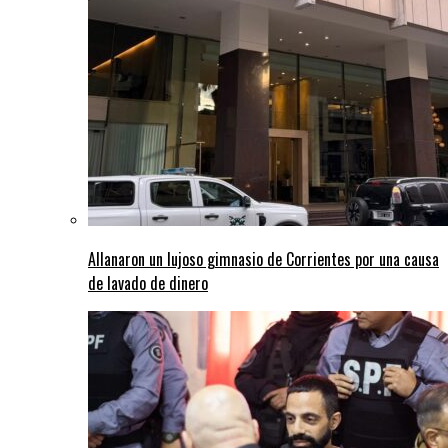
Allanaron un lujoso gimnasio de Corrientes por una causa
de lavado de dinero