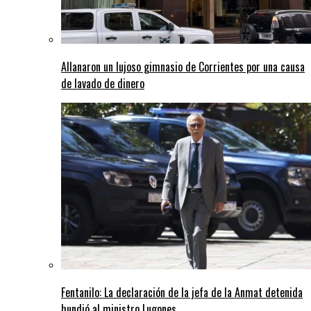
Allanaron un lujoso gimnasio de Corrientes por una causa
de lavado de dinero
Fentanilo: La declaración de la jefa de la Anmat detenida
hundió al ministro Lugones