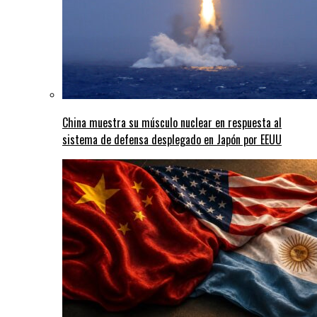
China muestra su músculo nuclear en respuesta al
sistema de defensa desplegado en Japón por EEUU