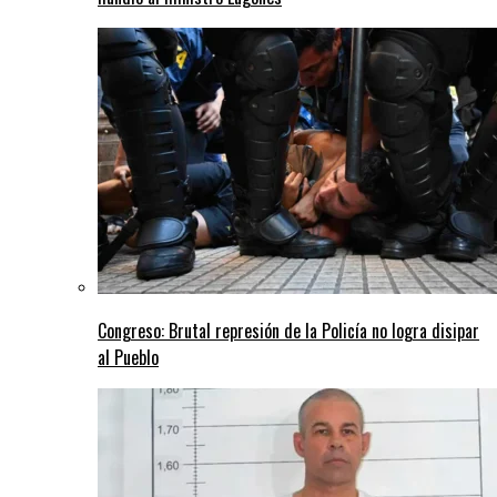
Congreso: Brutal represión de la Policía no logra disipar
al Pueblo