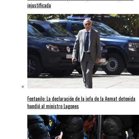
injustificada
Fentanilo: La declaración de la jefa de la Anmat detenida
hundió al ministro Lugones