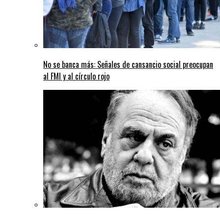
No se banca más: Señales de cansancio social preocupan
al FMI y al círculo rojo