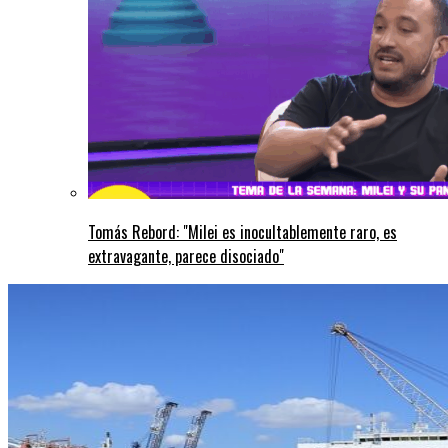
Tomás Rebord: "Milei es inocultablemente raro, es
extravagante, parece disociado"