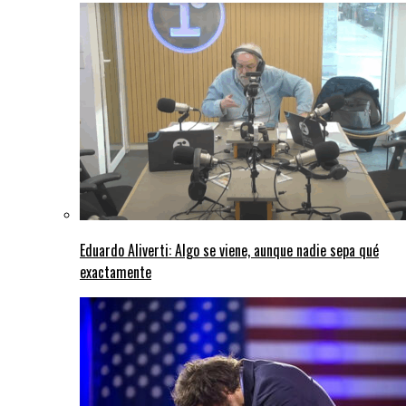
Eduardo Aliverti: Algo se viene, aunque nadie sepa qué
exactamente