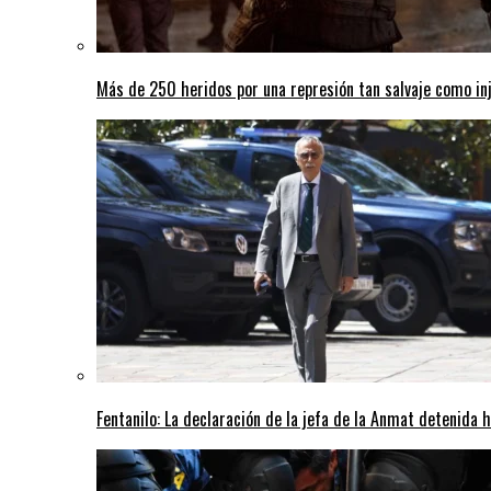
Más de 250 heridos por una represión tan salvaje como inj
Fentanilo: La declaración de la jefa de la Anmat detenida 