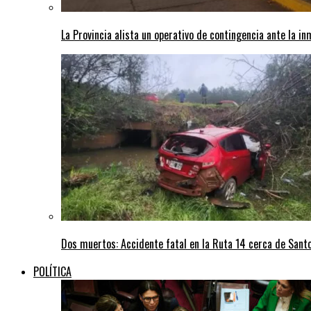
La Provincia alista un operativo de contingencia ante la in
Dos muertos: Accidente fatal en la Ruta 14 cerca de San
POLÍTICA