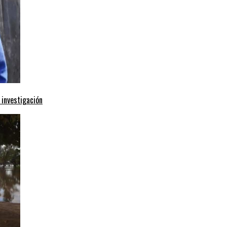
 investigación