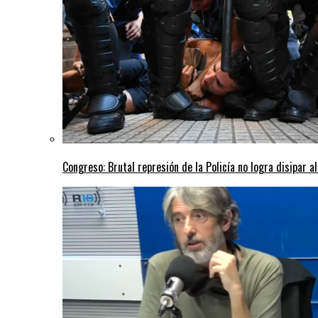
Congreso: Brutal represión de la Policía no logra disipar a