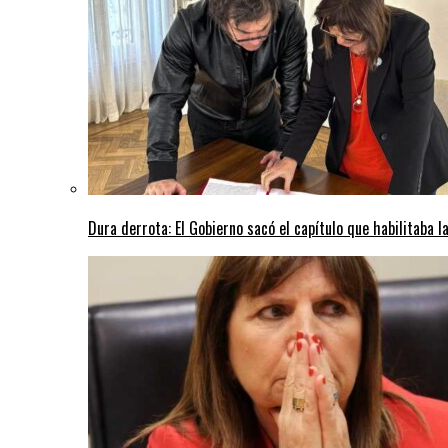
Dura derrota: El Gobierno sacó el capítulo que habilitaba l