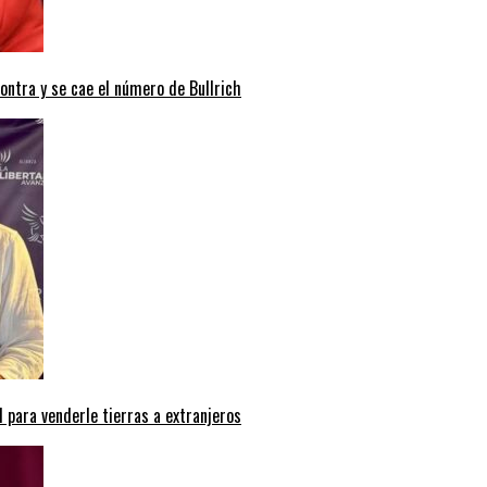
contra y se cae el número de Bullrich
 para venderle tierras a extranjeros