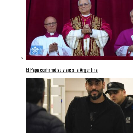
El Papa confirmó su viaje a la Argentina