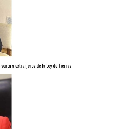
a venta a extranjeros de la Ley de Tierras