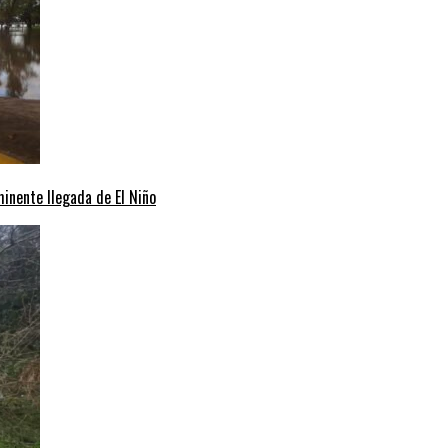
minente llegada de El Niño