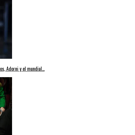
s, Adorni y el mundial...