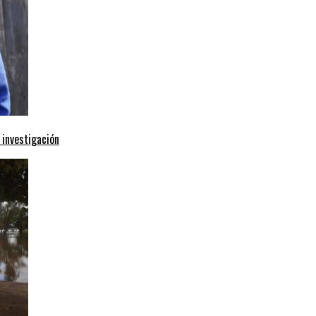
 investigación