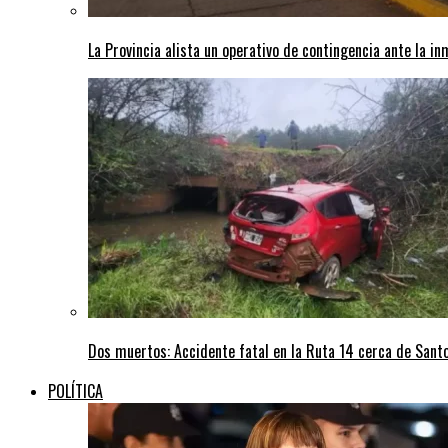
La Provincia alista un operativo de contingencia ante la in
Dos muertos: Accidente fatal en la Ruta 14 cerca de San
POLÍTICA