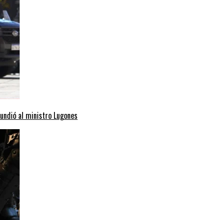
hundió al ministro Lugones