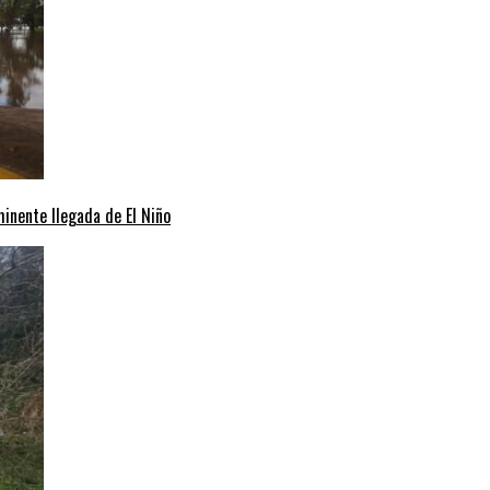
minente llegada de El Niño