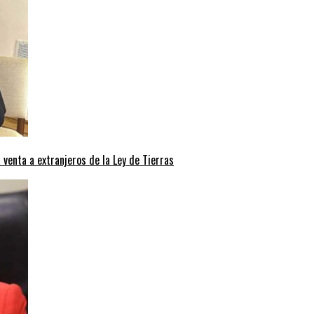
a venta a extranjeros de la Ley de Tierras