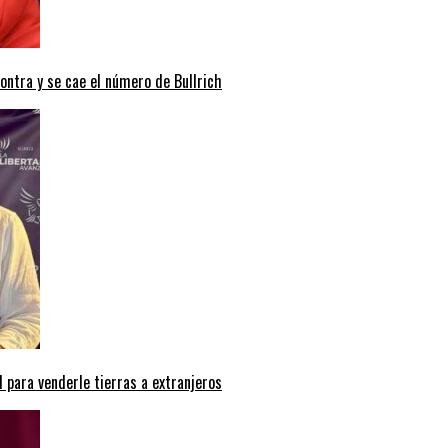
contra y se cae el número de Bullrich
 para venderle tierras a extranjeros