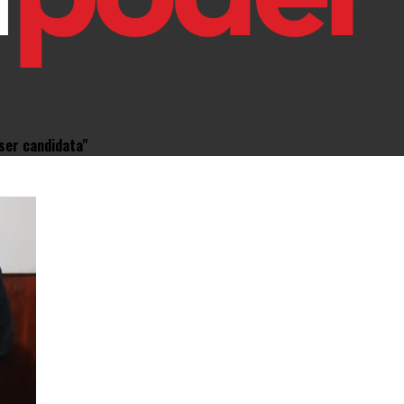
ser candidata"