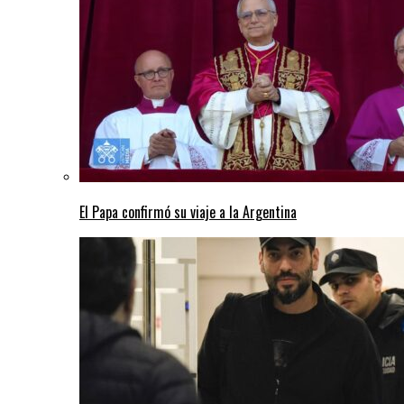
El Papa confirmó su viaje a la Argentina