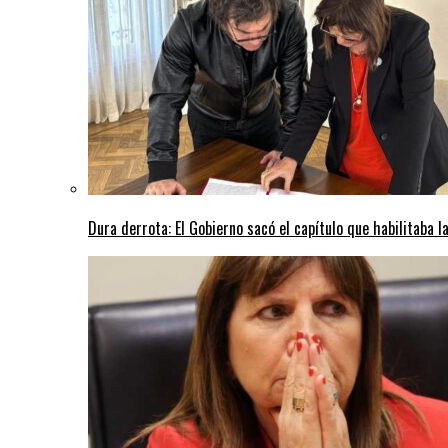
Dura derrota: El Gobierno sacó el capítulo que habilitaba l