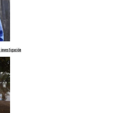
 investigación