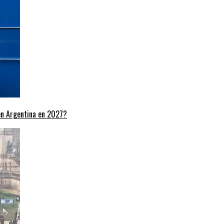
 en Argentina en 2027?