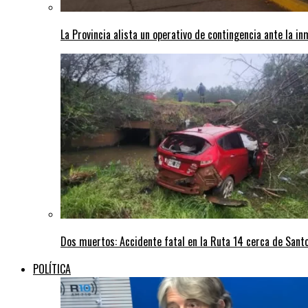
La Provincia alista un operativo de contingencia ante la in
Dos muertos: Accidente fatal en la Ruta 14 cerca de San
POLÍTICA