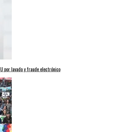
 por lavado y fraude electrónico