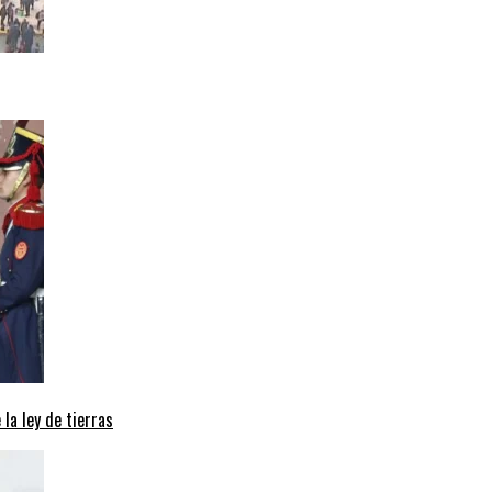
 la ley de tierras