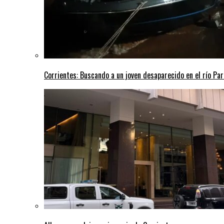
Corrientes: Buscando a un joven desaparecido en el río Pa