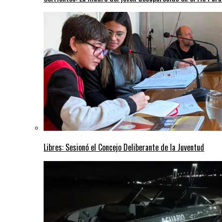
Libres: Sesionó el Concejo Deliberante de la Juventud