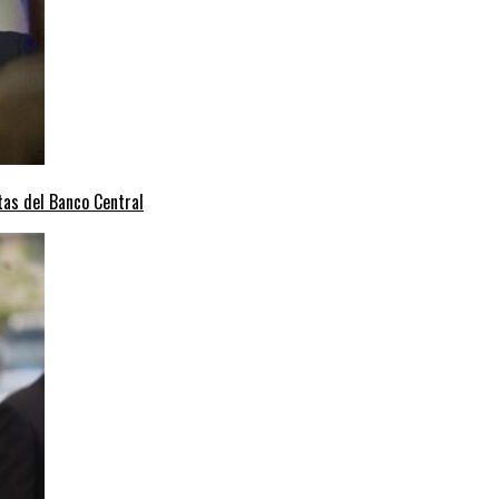
tas del Banco Central