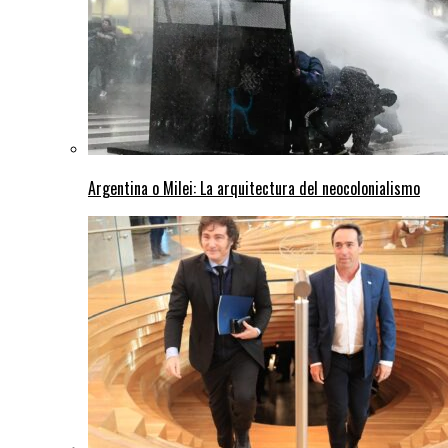
Argentina o Milei: La arquitectura del neocolonialismo