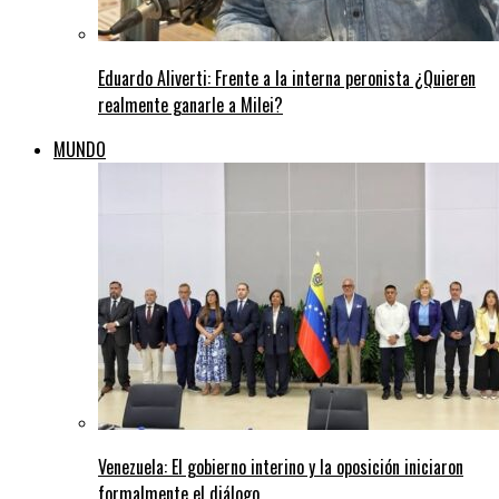
Eduardo Aliverti: Frente a la interna peronista ¿Quieren
realmente ganarle a Milei?
MUNDO
Venezuela: El gobierno interino y la oposición iniciaron
formalmente el diálogo