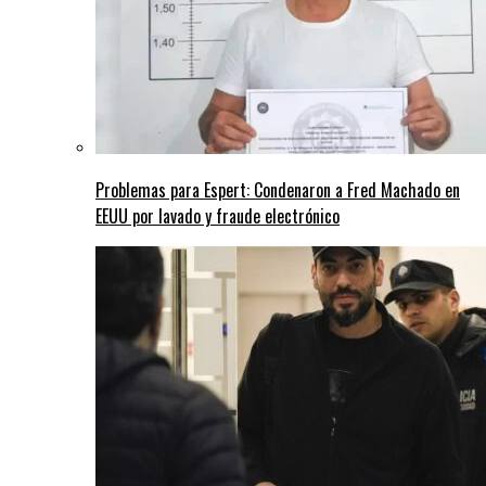
Problemas para Espert: Condenaron a Fred Machado en
EEUU por lavado y fraude electrónico