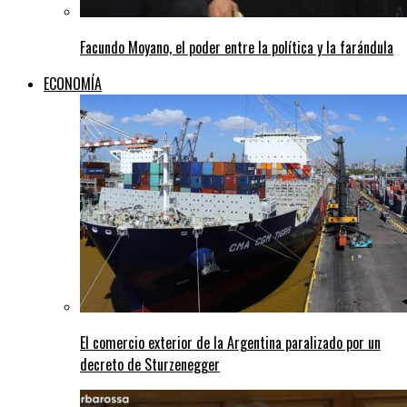
Facundo Moyano, el poder entre la política y la farándula
ECONOMÍA
El comercio exterior de la Argentina paralizado por un
decreto de Sturzenegger