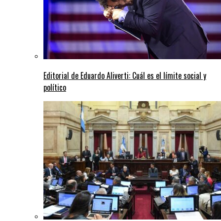
Editorial de Eduardo Aliverti: Cuál es el límite social y
político