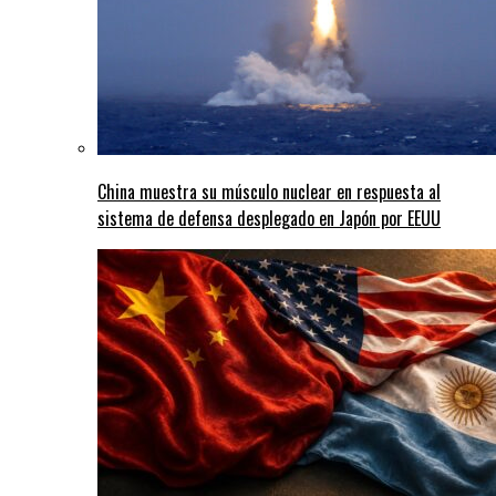
China muestra su músculo nuclear en respuesta al
sistema de defensa desplegado en Japón por EEUU