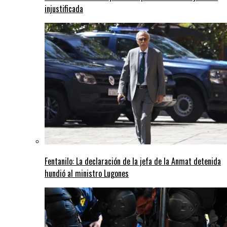
injustificada
Fentanilo: La declaración de la jefa de la Anmat detenida
hundió al ministro Lugones