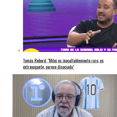
Tomás Rebord: "Milei es inocultablemente raro, es
extravagante, parece disociado"