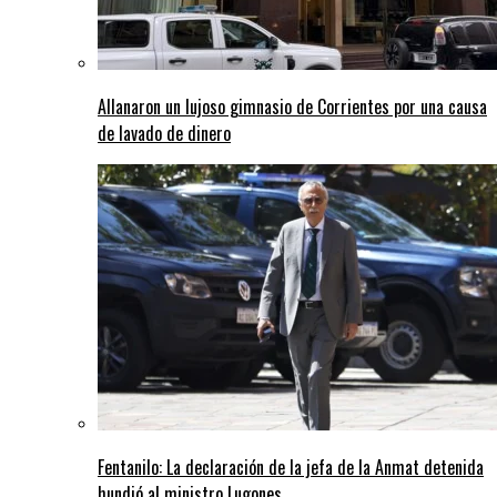
Allanaron un lujoso gimnasio de Corrientes por una causa
de lavado de dinero
Fentanilo: La declaración de la jefa de la Anmat detenida
hundió al ministro Lugones