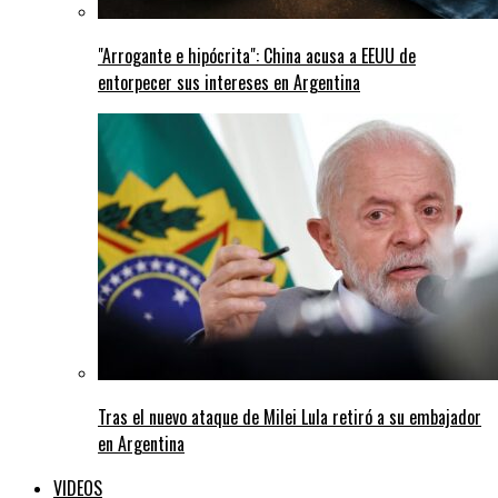
"Arrogante e hipócrita": China acusa a EEUU de
entorpecer sus intereses en Argentina
Tras el nuevo ataque de Milei Lula retiró a su embajador
en Argentina
VIDEOS