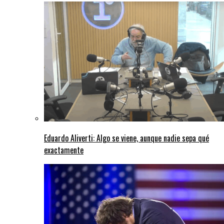
Eduardo Aliverti: Algo se viene, aunque nadie sepa qué
exactamente