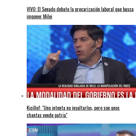
VIVO: El Senado debate la precarización laboral que busca
imponer Milei
Kicillof: "Uno intenta no insultarlos, pero son unos
chantas vende patria"