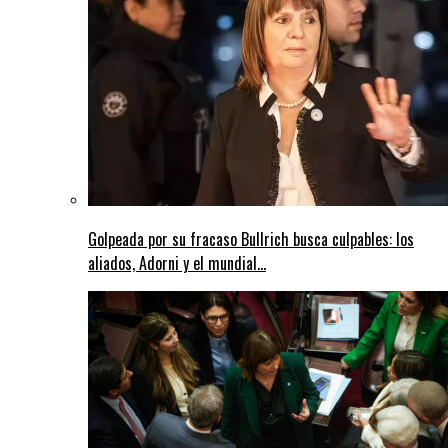
Golpeada por su fracaso Bullrich busca culpables: los
aliados, Adorni y el mundial...