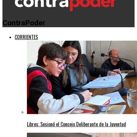
ContraPoder
CORRIENTES
Libres: Sesionó el Concejo Deliberante de la Juventud