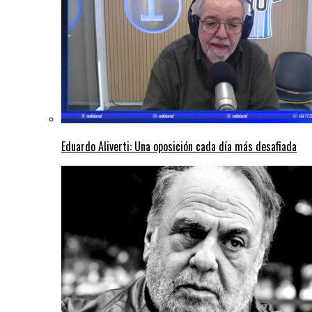
Eduardo Aliverti: Una oposición cada día más desafiada