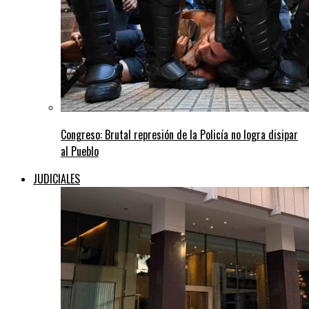
Congreso: Brutal represión de la Policía no logra disipar
al Pueblo
JUDICIALES