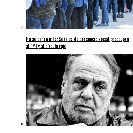
No se banca más: Señales de cansancio social preocupan
al FMI y al círculo rojo