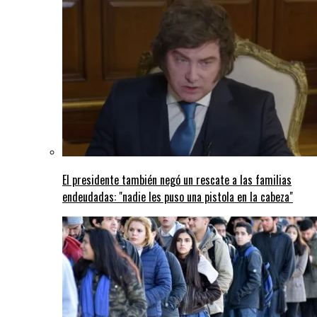
El presidente también negó un rescate a las familias
endeudadas: "nadie les puso una pistola en la cabeza"