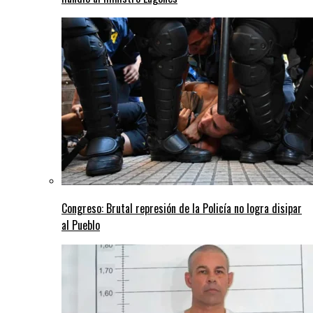
Congreso: Brutal represión de la Policía no logra disipar
al Pueblo