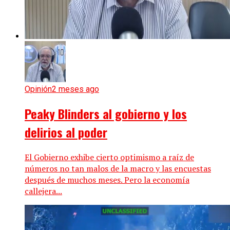
Opinión
2 meses ago
Peaky Blinders al gobierno y los
delirios al poder
El Gobierno exhibe cierto optimismo a raíz de
números no tan malos de la macro y las encuestas
después de muchos meses. Pero la economía
callejera...