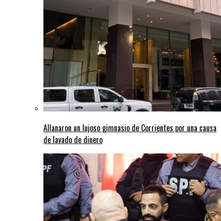
Allanaron un lujoso gimnasio de Corrientes por una causa
de lavado de dinero