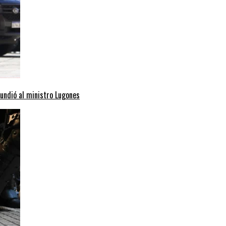
hundió al ministro Lugones