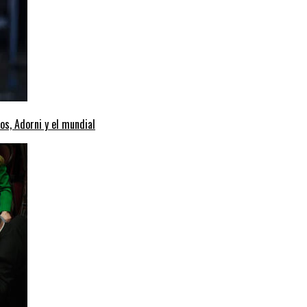
os, Adorni y el mundial