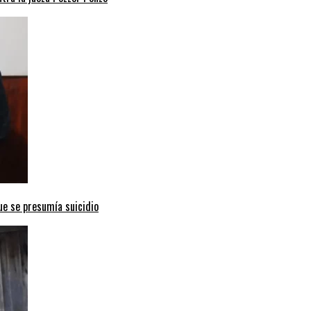
ue se presumía suicidio