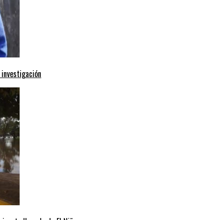
 investigación