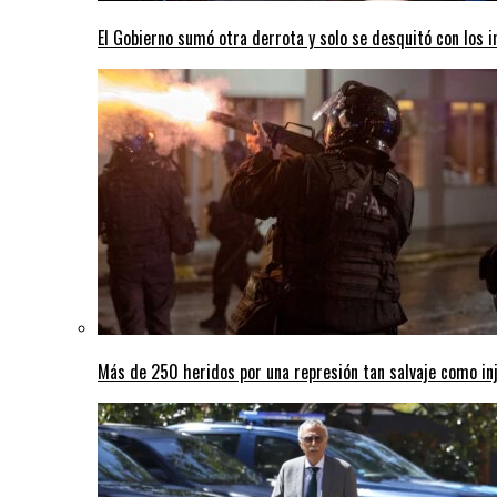
El Gobierno sumó otra derrota y solo se desquitó con los i
Más de 250 heridos por una represión tan salvaje como inj