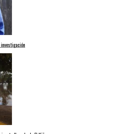
 investigación