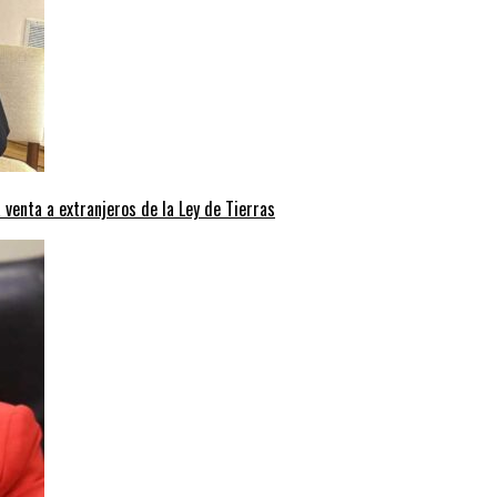
a venta a extranjeros de la Ley de Tierras