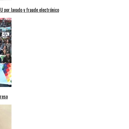
 por lavado y fraude electrónico
greso