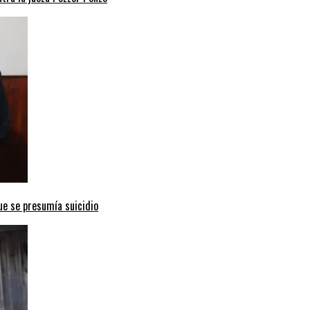
ue se presumía suicidio