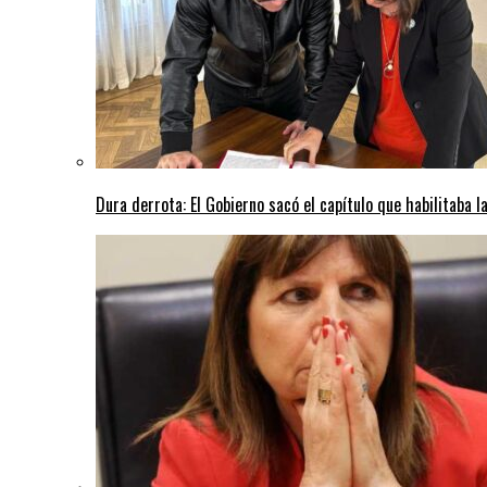
Dura derrota: El Gobierno sacó el capítulo que habilitaba l