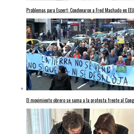
Problemas para Espert: Condenaron a Fred Machado en EEUU
El movimiento obrero se suma a la protesta frente al Con