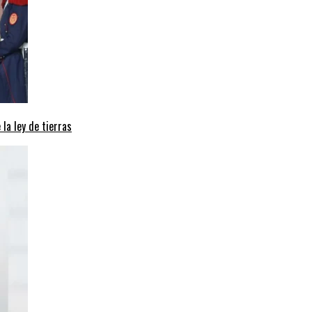
 la ley de tierras